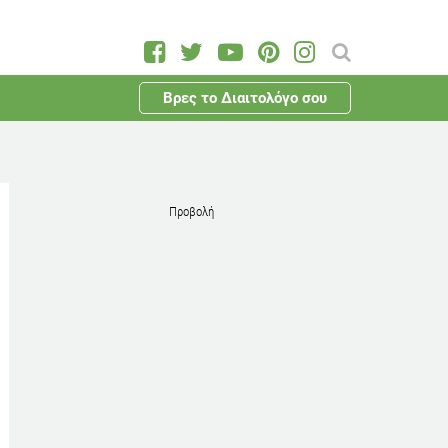
Βρες το Διαιτολόγο σου
Προβολή