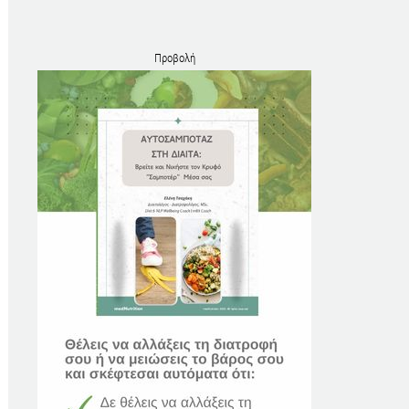
Προβολή