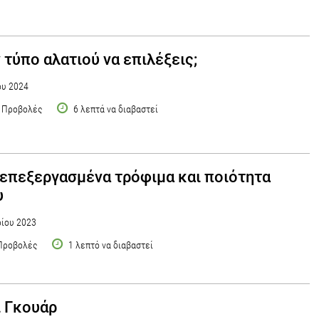
 τύπο αλατιού να επιλέξεις;
ου 2024
 Προβολές
6 λεπτά να διαβαστεί
επεξεργασμένα τρόφιμα και ποιότητα
υ
ίου 2023
Προβολές
1 λεπτό να διαβαστεί
 Γκουάρ