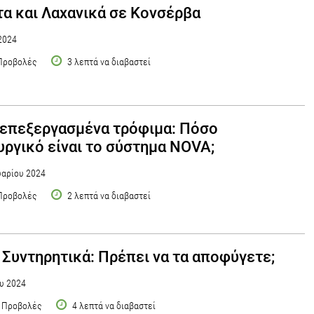
α και Λαχανικά σε Κονσέρβα
2024
Προβολές
3 λεπτά να διαβαστεί
επεξεργασμένα τρόφιμα: Πόσο
υργικό είναι το σύστημα NOVA;
αρίου 2024
Προβολές
2 λεπτά να διαβαστεί
 Συντηρητικά: Πρέπει να τα αποφύγετε;
υ 2024
 Προβολές
4 λεπτά να διαβαστεί