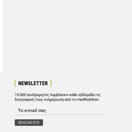
NEWSLETTER
15.000 συνδρομητές λαμβάνουν κάθε εβδομάδα τη
διατροφική τους ενημέρωση από το medNutrition.