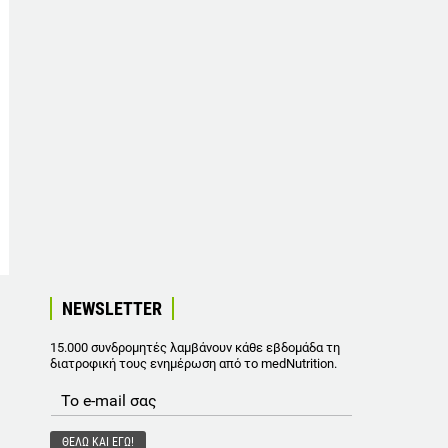
NEWSLETTER
15.000 συνδρομητές λαμβάνουν κάθε εβδομάδα τη
διατροφική τους ενημέρωση από το medNutrition.