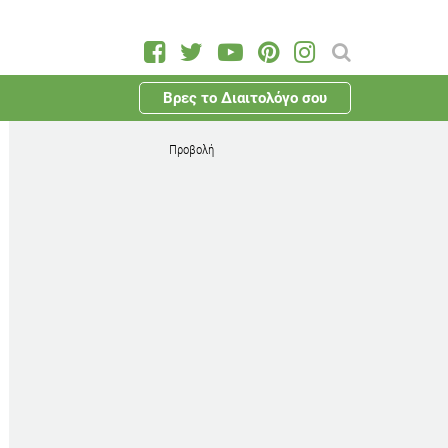
Βρες το Διαιτολόγο σου
Προβολή