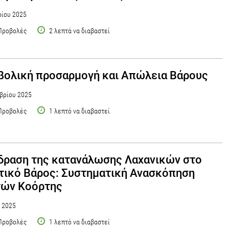
ίου 2025
Προβολές
2 λεπτά να διαβαστεί
ολική προσαρμογή και Απώλεια Βάρους
βρίου 2025
Προβολές
1 λεπτό να διαβαστεί
δραση της κατανάλωσης Λαχανικών στο
ικό Βάρος: Συστηματική Ανασκόπηση
τών Κοόρτης
υ 2025
Προβολές
1 λεπτό να διαβαστεί