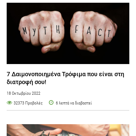
7 Δαιμονοποιημένα Τρόφιμα που είναι στη
διατροφή σου!
18 Οκτωβρίου 2022
32373 Προβολές
6 λεπτά να διαβαστεί