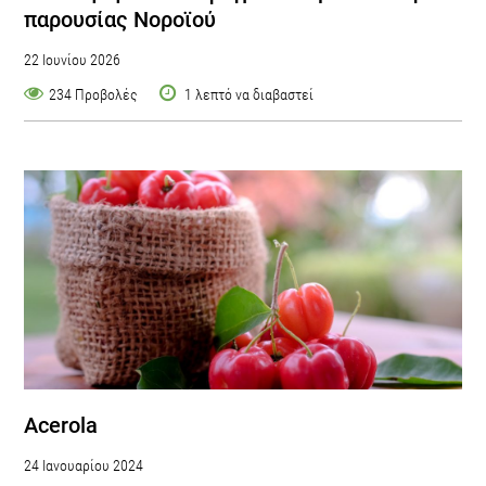
παρουσίας Νοροϊού
22 Ιουνίου 2026
234 Προβολές
1 λεπτό να διαβαστεί
Acerola
24 Ιανουαρίου 2024