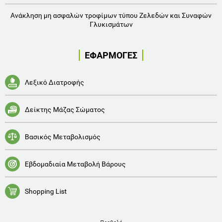
Ανάκληση μη ασφαλών τροφίμων τύπου Ζελεδών και Συναφών
Γλυκισμάτων
ΕΦΑΡΜΟΓΕΣ
Λεξικό Διατροφής
Δείκτης Μάζας Σώματος
Βασικός Μεταβολισμός
Εβδομαδιαία Μεταβολή Βάρους
Shopping List