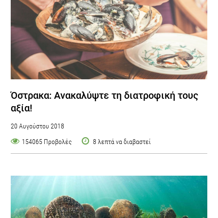
Όστρακα: Ανακαλύψτε τη διατροφική τους
αξία!
20 Αυγούστου 2018
154065 Προβολές
8 λεπτά να διαβαστεί