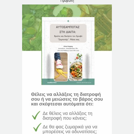
Προβολή