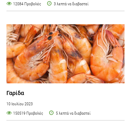
12084 Προβολές
3 λεπτά να διαβαστεί
Γαρίδα
10 Ιουλίου 2023
150519 Προβολές
5 λεπτά να διαβαστεί