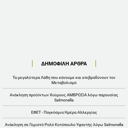
ΔΗΜΟΦΙΛΗ ΑΡΘΡΑ
Τα μεγαλύτερα Λάθη που κάνουμε και επιβραδύνουν τον
Μεταβολισμό
Ανάκληση προϊόντων Χούμους ΑΜΒΡΟΣΙΑ λόγω παρουσίας
Salmonella
ΕΦΕΤ - Παγκόσμια Ημέρα Αλλεργίας
Ανάκληση σε Γεμιστό Ρολό Κοτόπουλο Υφαντής λόγω Salmonella